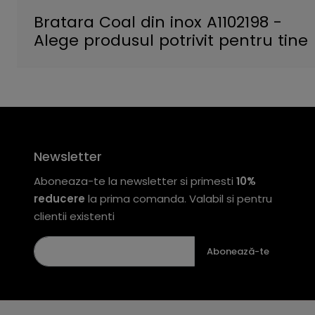
Bratara Coal din inox A1102198 -
Alege produsul potrivit pentru tine
Newsletter
Aboneaza-te la newsletter si primesti
10%
reducere
la prima comanda. Valabil si pentru
clientii existenti
Abonează-te