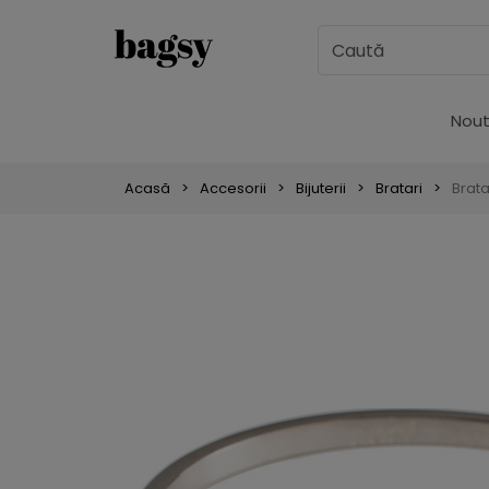
Nout
Acasă
Accesorii
Bijuterii
Bratari
Brata