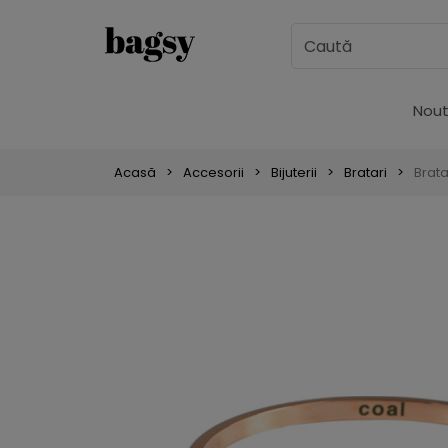
Nout
Acasă
Accesorii
Bijuterii
Bratari
Brata