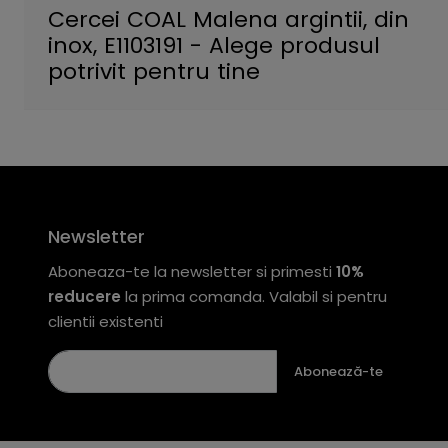
Cercei COAL Malena argintii, din
inox, E1103191 - Alege produsul
potrivit pentru tine
Newsletter
Aboneaza-te la newsletter si primesti
10%
reducere
la prima comanda. Valabil si pentru
clientii existenti
Abonează-te