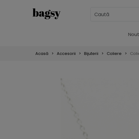
Nout
Acasă
Accesorii
Bijuterii
Coliere
Coli