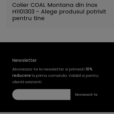
Colier COAL Montana din inox
H1101303 - Alege produsul potrivit
pentru tine
Newsletter
Aboneaza-te la newsletter si primesti
10%
reducere
la prima comanda. Valabil si pentru
clientii existenti
Abonează-te