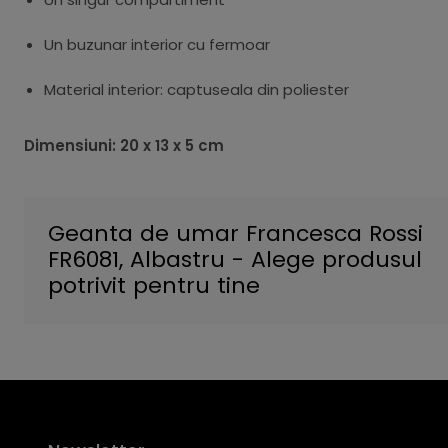
Un buzunar interior cu fermoar
Material interior: captuseala din poliester
Dimensiuni: 20 x 13 x 5 cm
Geanta de umar Francesca Rossi
FR6081, Albastru - Alege produsul
potrivit pentru tine