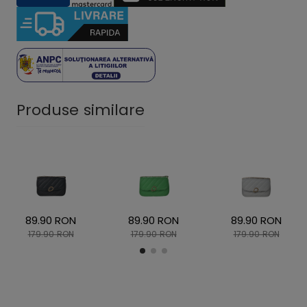
Produse similare
89.90 RON
89.90 RON
89.90 RON
179.90 RON
179.90 RON
179.90 RON