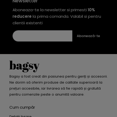
Newsletter
Aboneaza-te la newsletter si primesti
10%
reducere
la prima comanda. Valabil si pentru
clientii existenti
Abonează-te
Bagsy a fost creat din pasiunea pentru genți și accesorii.
Ne dorim să oferim produse de calitate superioară la
prețuri accesibile, iar livrarea să fie rapidă și gratuită
pentru comenzile peste o anumită valoare.
Cum cumpăr
Detalii livrare