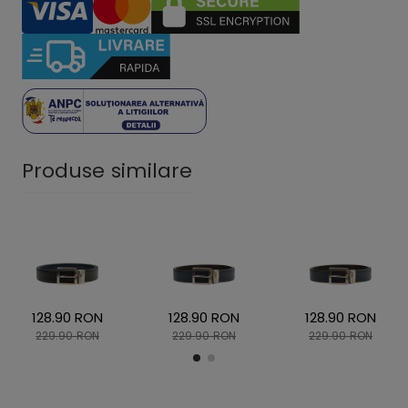
Produse similare
128.90 RON
128.90 RON
128.90 RON
229.90 RON
229.90 RON
229.90 RON