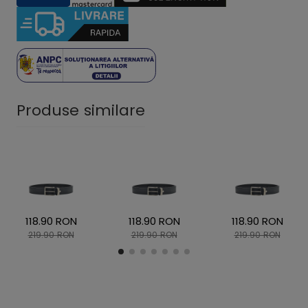
Produse similare
118.90 RON
118.90 RON
118.90 RON
219.90 RON
219.90 RON
219.90 RON