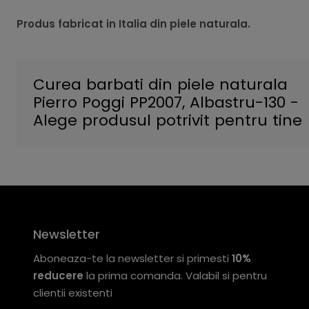
Produs fabricat in Italia din piele naturala.
Curea barbati din piele naturala
Pierro Poggi PP2007, Albastru-130 -
Alege produsul potrivit pentru tine
Newsletter
Aboneaza-te la newsletter si primesti
10%
reducere
la prima comanda. Valabil si pentru
clientii existenti