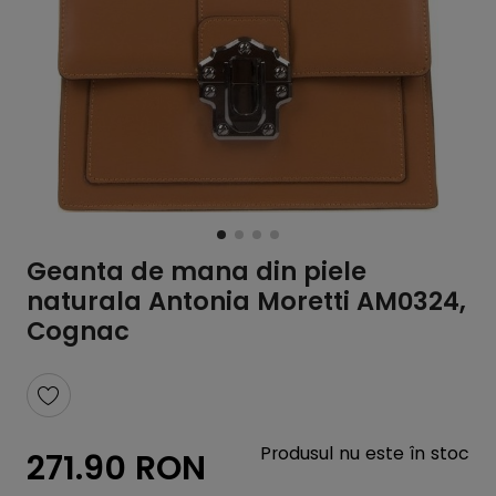
Geanta de mana din piele
naturala Antonia Moretti AM0324,
Cognac
Produsul nu este în stoc
271.90 RON