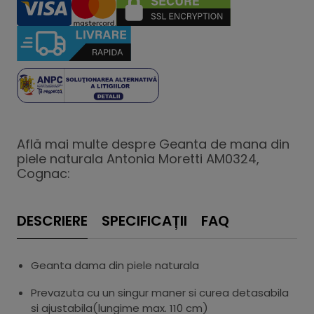
Află mai multe despre Geanta de mana din
piele naturala Antonia Moretti AM0324,
Cognac:
DESCRIERE
SPECIFICAȚII
FAQ
Geanta dama din piele naturala
Prevazuta cu un singur maner si curea detasabila
si ajustabila(lungime max. 110 cm)