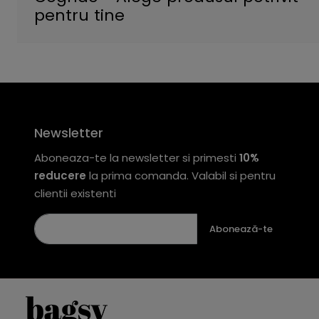
pentru tine
Newsletter
Aboneaza-te la newsletter si primesti
10%
reducere
la prima comanda. Valabil si pentru
clientii existenti
Abonează-te