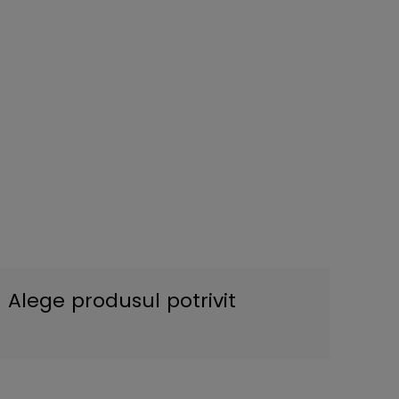
Alege produsul potrivit