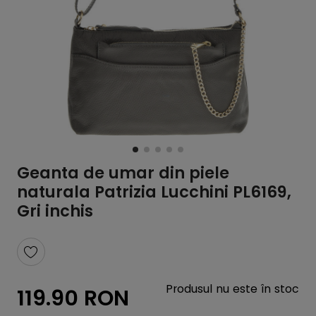
Geanta de umar din piele
naturala Patrizia Lucchini PL6169,
Gri inchis
Produsul nu este în stoc
119.90 RON