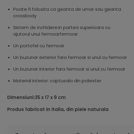
Poate fi folosita ca geanta de umar sau geanta
crossbody
Sistem de inchidere:in partea superioara cu
ajutorul unui fermoarfermoar
Un portofel cu fermoar
Un buzunar exterior fara fermoar si unul cu fermoar
Un buzunar interior fara fermoar si unul cu fermoar
Material interior: captusala din poliester
Dimensiuni:35 x 17 x 9 cm
Produs fabricat in Italia, din piele naturala