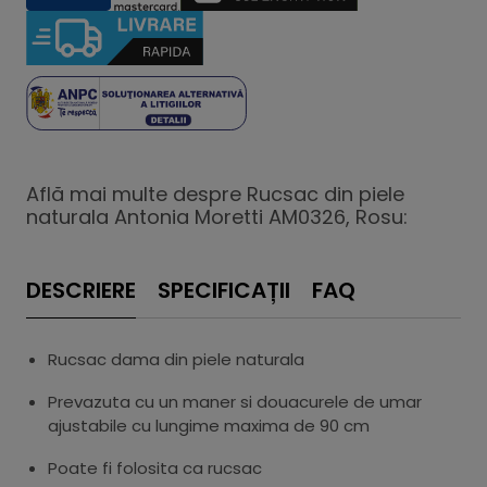
Află mai multe despre Rucsac din piele
naturala Antonia Moretti AM0326, Rosu:
DESCRIERE
SPECIFICAȚII
FAQ
Rucsac dama din piele naturala
Prevazuta cu un maner si douacurele de umar
ajustabile cu lungime maxima de 90 cm
Poate fi folosita ca rucsac