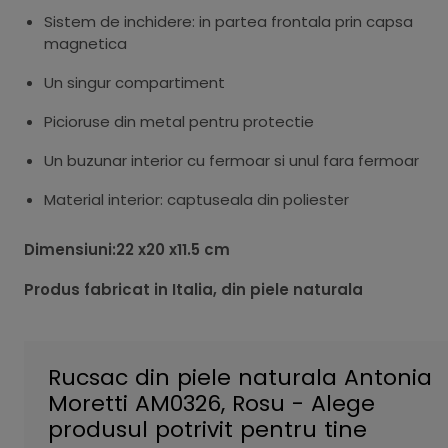
Sistem de inchidere: in partea frontala prin capsa
magnetica
Un singur compartiment
Picioruse din metal pentru protectie
Un buzunar interior cu fermoar si unul fara fermoar
Material interior: captuseala din poliester
Dimensiuni:22 x20 x11.5 cm
Produs fabricat in Italia, din piele naturala
Rucsac din piele naturala Antonia
Moretti AM0326, Rosu - Alege
produsul potrivit pentru tine